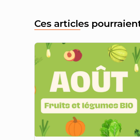
Ces articles pourraien