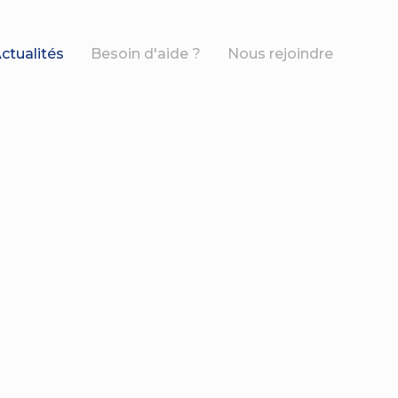
ctualités
Besoin d'aide ?
Nous rejoindre