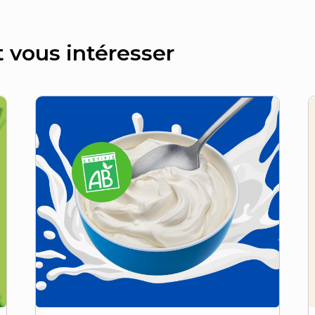
t vous intéresser