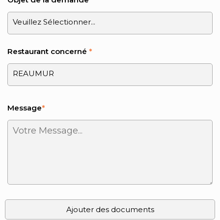
Restaurant concerné
*
Message
*