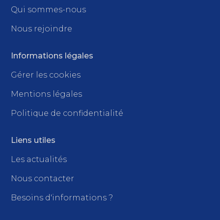
Qui sommes-nous
Nous rejoindre
Informations légales
Gérer les cookies
Mentions légales
Politique de confidentialité
Liens utiles
Les actualités
Nous contacter
Besoins d'informations ?