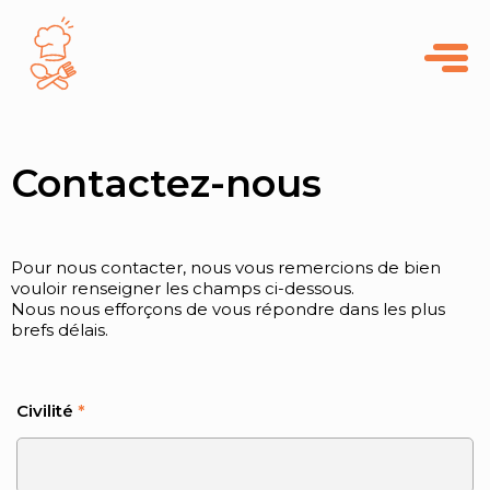
Panneau de gestion des cookies
Contactez-nous
Pour nous contacter, nous vous remercions de bien
vouloir renseigner les champs ci-dessous.
Nous nous efforçons de vous répondre dans les plus
brefs délais.
Civilité
*