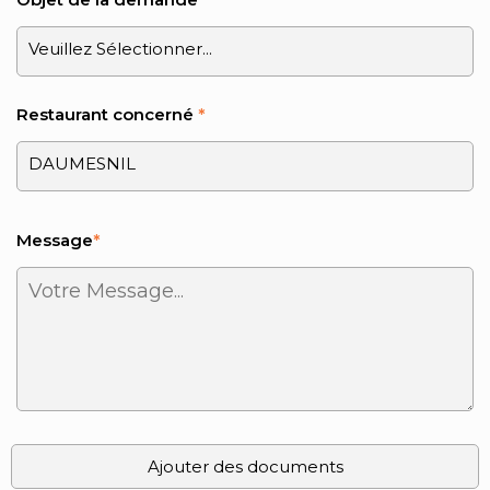
Restaurant concerné
*
Message
*