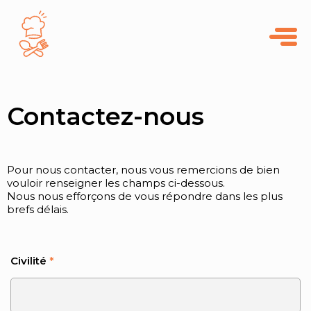
Panneau de gestion des cookies
Contactez-nous
Pour nous contacter, nous vous remercions de bien
vouloir renseigner les champs ci-dessous.
Nous nous efforçons de vous répondre dans les plus
brefs délais.
Civilité
*