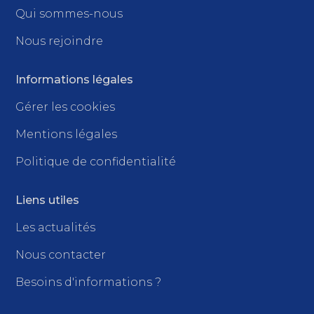
Qui sommes-nous
Nous rejoindre
Informations légales
Gérer les cookies
Mentions légales
Politique de confidentialité
Liens utiles
Les actualités
Nous contacter
Besoins d'informations ?