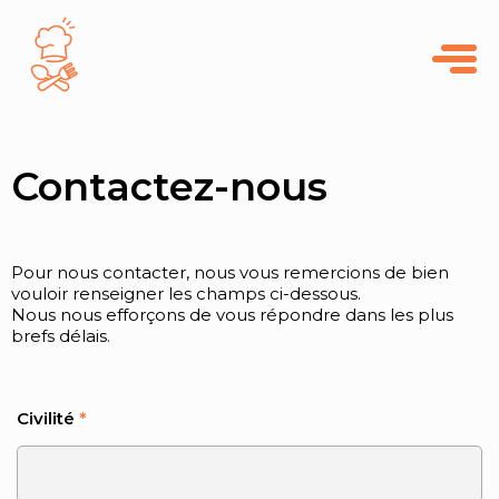
Panneau de gestion des cookies
Contactez-nous
Pour nous contacter, nous vous remercions de bien
vouloir renseigner les champs ci-dessous.
Nous nous efforçons de vous répondre dans les plus
brefs délais.
Civilité
*