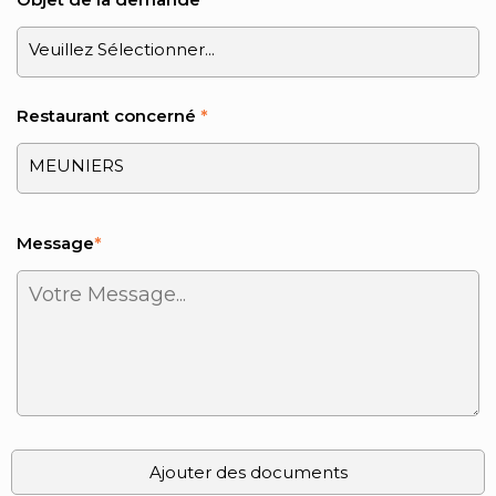
Restaurant concerné
*
Message
*