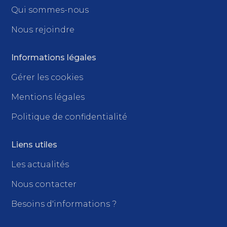
Qui sommes-nous
Nous rejoindre
Informations légales
Gérer les cookies
Mentions légales
Politique de confidentialité
Liens utiles
Les actualités
Nous contacter
Besoins d'informations ?