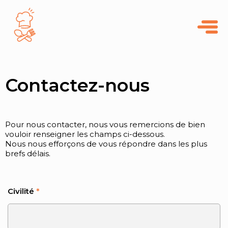
Panneau de gestion des cookies
Contactez-nous
Pour nous contacter, nous vous remercions de bien
vouloir renseigner les champs ci-dessous.
Nous nous efforçons de vous répondre dans les plus
brefs délais.
Civilité
*