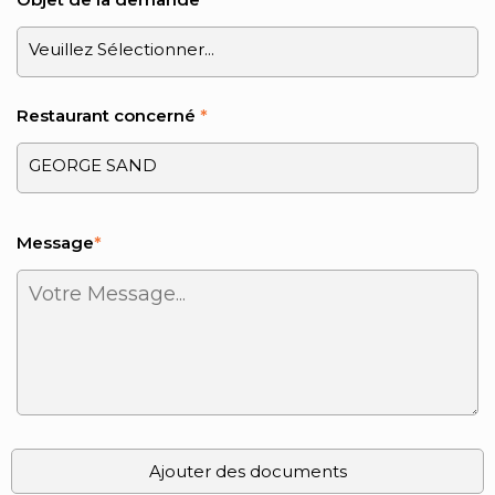
Restaurant concerné
*
Message
*