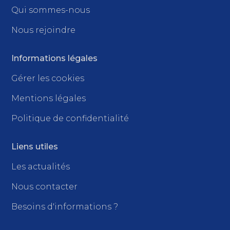
Qui sommes-nous
Nous rejoindre
Informations légales
Gérer les cookies
Mentions légales
Politique de confidentialité
Liens utiles
Les actualités
Nous contacter
Besoins d'informations ?