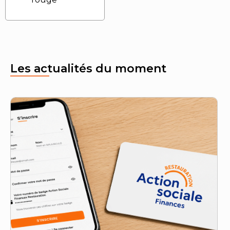
Les actualités du moment