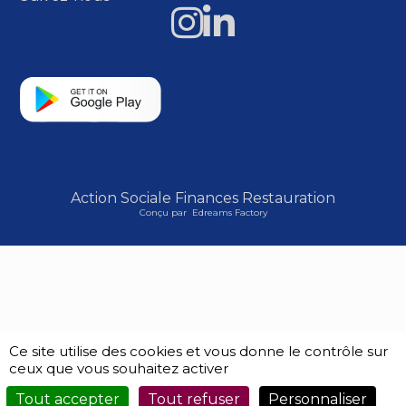
Action Sociale Finances Restauration
Conçu par
Edreams Factory
Ce site utilise des cookies et vous donne le contrôle sur
ceux que vous souhaitez activer
Tout accepter
Tout refuser
Personnaliser