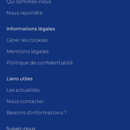
Qui sommes-nous
Nous rejoindre
Informations légales
Gérer les cookies
Mentions légales
Politique de confidentialité
Liens utiles
Les actualités
Nous contacter
Besoins d'informations ?
Suivez-nous