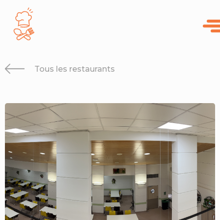
Panneau de gestion des cookies
Tous les restaurants