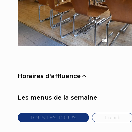
Horaires d'affluence
Les menus de la semaine
TOUS LES JOURS
Lundi