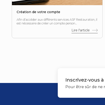
Création de votre compte
Afin d’accéder aux différents services ASF Restauration, il
est nécessaire de créer un compte person...
Lire l'article
Inscrivez-vous à
Pour être sûr de ne r