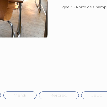
Ligne 3 - Porte de Champ
Mardi
Mercredi
Jeudi