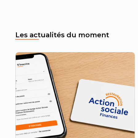
Les actualités du moment