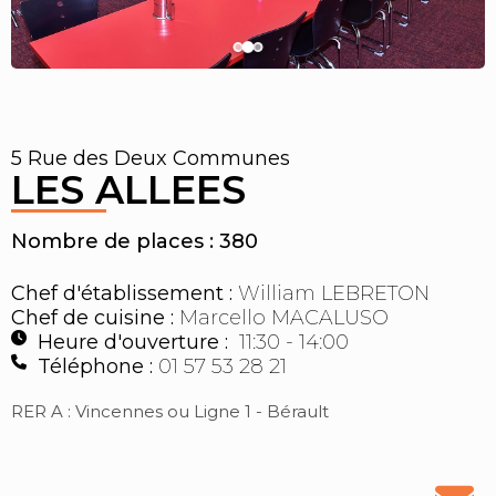
5 Rue des Deux Communes
LES ALLEES
Nombre de places : 380
Chef d'établissement :
William LEBRETON
Chef de cuisine :
Marcello MACALUSO
Heure d'ouverture :
11:30 - 14:00
Téléphone :
01 57 53 28 21
RER A : Vincennes ou Ligne 1 - Bérault