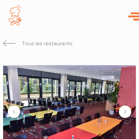
Panneau de gestion des cookies
Tous les restaurants