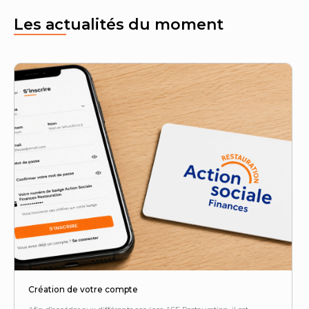
Les actualités du moment
Création de votre compte