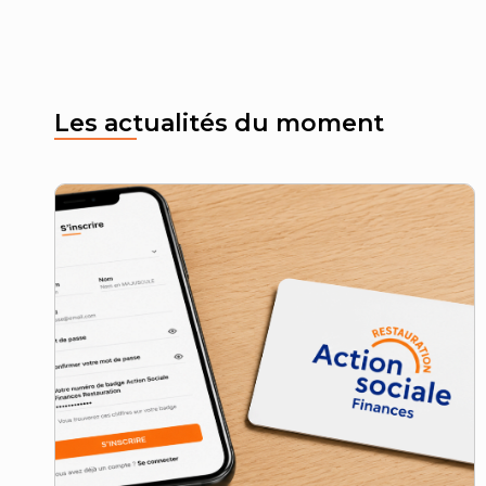
Les actualités du moment