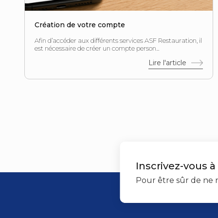
Création de votre compte
Afin d’accéder aux différents services ASF Restauration, il
est nécessaire de créer un compte person...
Lire l'article
Inscrivez-vous à
Pour être sûr de ne r