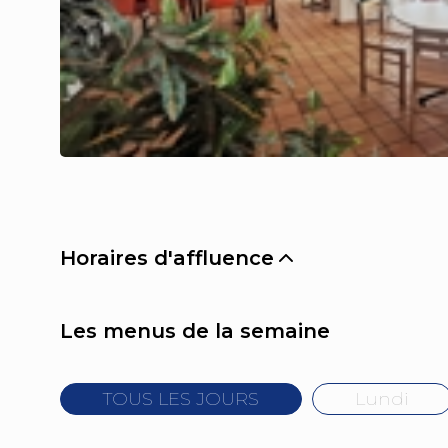
Horaires d'affluence
Les menus de la semaine
TOUS LES JOURS
Lundi