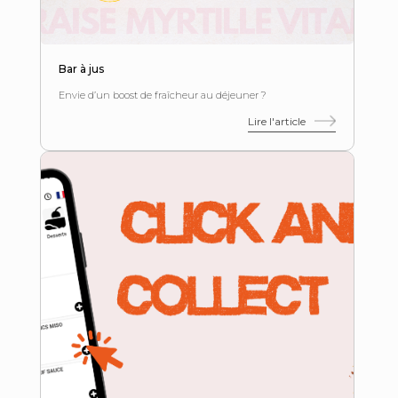
Bar à jus
Envie d’un boost de fraîcheur au déjeuner ?
Lire l'article