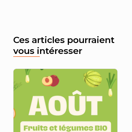
Ces articles pourraient
vous intéresser