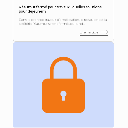
Réaumur fermé pour travaux : quelles solutions
pour déjeuner ?
Dans le cadre de travaux d’amélioration, le restaurant et la
cafétéria Réaumur seront fermés du lund...
Lire l'article