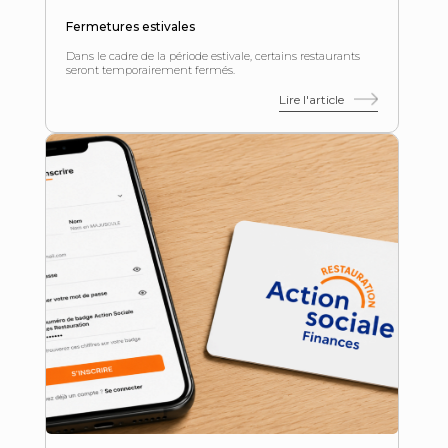
Fermetures estivales
Dans le cadre de la période estivale, certains restaurants
seront temporairement fermés.
Lire l'article