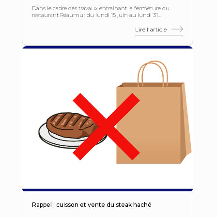
Dans le cadre des travaux entraînant la fermeture du
restaurant Réaumur du lundi 15 juin au lundi 31...
Lire l'article
Rappel : cuisson et vente du steak haché