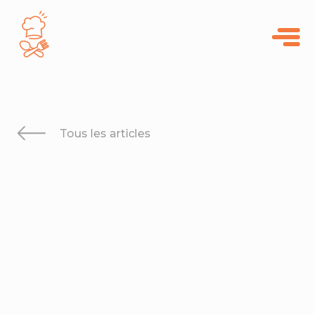
Panneau de gestion des cookies
Tous les articles