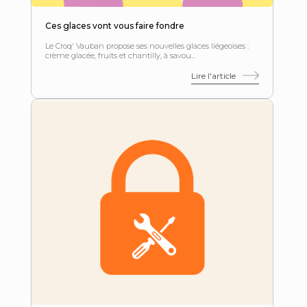
Ces glaces vont vous faire fondre
Le Croq' Vauban propose ses nouvelles glaces liégeoises :
crème glacée, fruits et chantilly, à savou...
Lire l'article