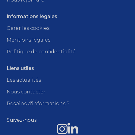
Informations légales
Gérer les cookies
Mentions légales
Politique de confidentialité
Liens utiles
Les actualités
Nous contacter
Besoins d'informations ?
Suivez-nous