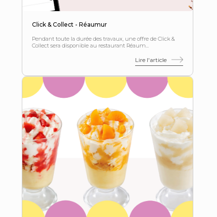
Click & Collect - Réaumur
Pendant toute la durée des travaux, une offre de Click &
Collect sera disponible au restaurant Réaum...
Lire l'article