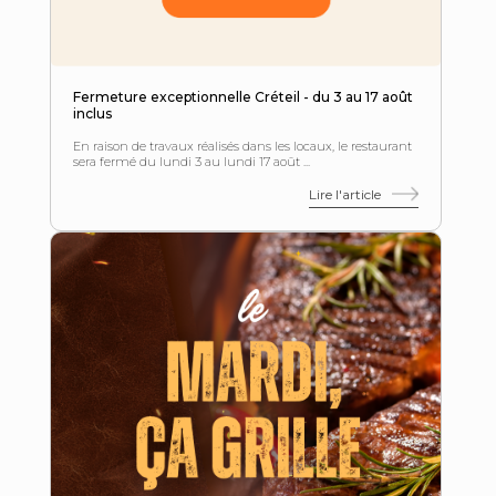
Fermeture exceptionnelle Créteil - du 3 au 17 août
inclus
En raison de travaux réalisés dans les locaux, le restaurant
sera fermé du lundi 3 au lundi 17 août ...
Lire l'article