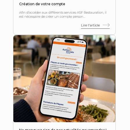
Création de votre compte
Afin d’accéder aux différents services ASF Restauration, il
est nécessaire de créer un compte person...
Lire l'article