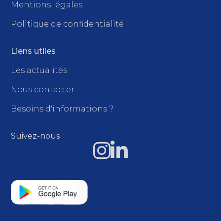
Mentions légales
Politique de confidentialité
Liens utiles
Les actualités
Nous contacter
Besoins d'informations ?
Suivez-nous