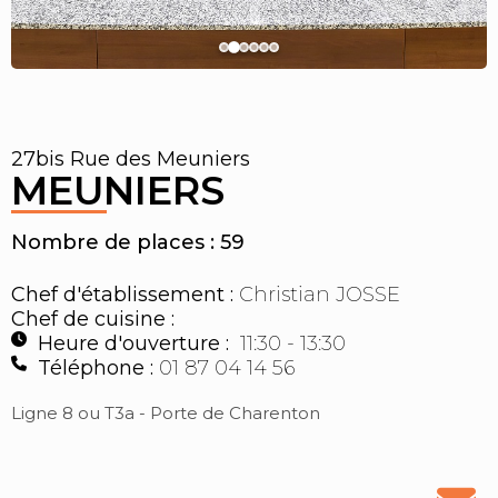
27bis Rue des Meuniers
MEUNIERS
Nombre de places : 59
Chef d'établissement :
Christian JOSSE
Chef de cuisine :
Heure d'ouverture :
11:30 - 13:30
Téléphone :
01 87 04 14 56
Ligne 8 ou T3a - Porte de Charenton