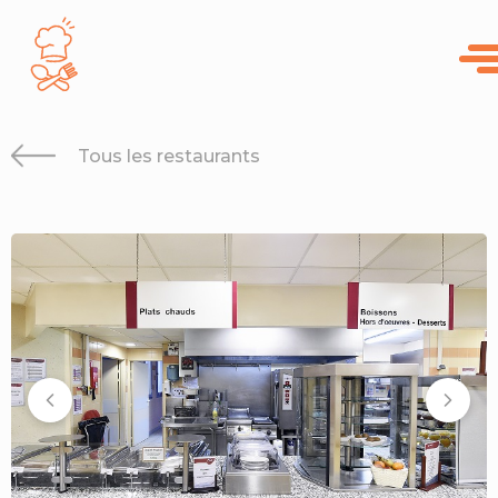
Panneau de gestion des cookies
Tous les restaurants