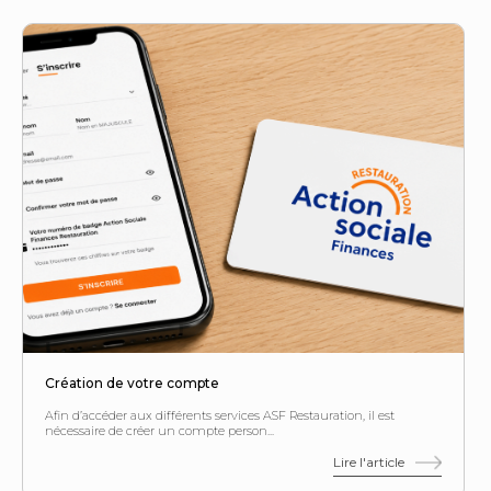
Création de votre compte
Afin d’accéder aux différents services ASF Restauration, il est
nécessaire de créer un compte person...
Lire l'article