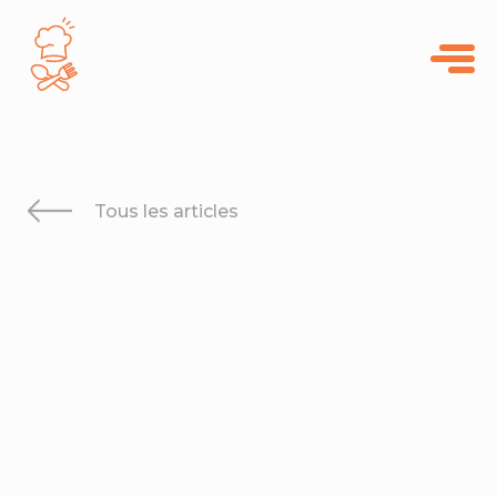
Panneau de gestion des cookies
Tous les articles