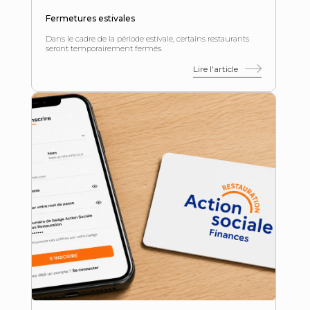
Fermetures estivales
Dans le cadre de la période estivale, certains restaurants
seront temporairement fermés.
Lire l'article