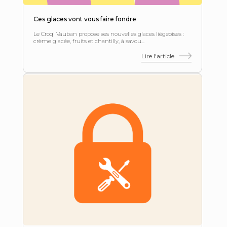
Ces glaces vont vous faire fondre
Le Croq' Vauban propose ses nouvelles glaces liégeoises :
crème glacée, fruits et chantilly, à savou...
Lire l'article