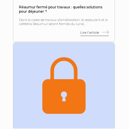
Réaumur fermé pour travaux : quelles solutions
pour déjeuner ?
Dans le cadre de travaux d’amélioration, le restaurant et la
cafétéria Réaumur seront fermés du lund...
Lire l'article