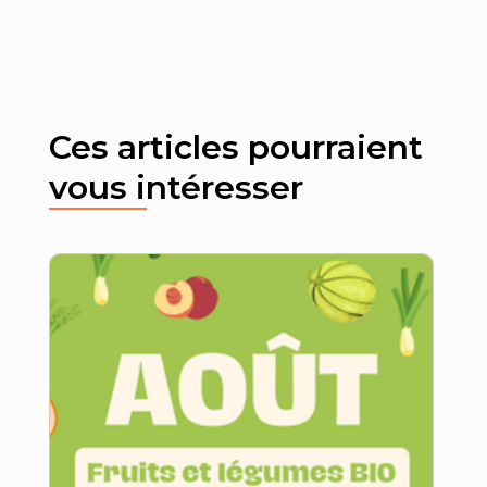
Ces articles pourraient
vous intéresser