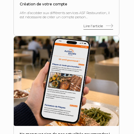
Création de votre compte
Afin d’accéder aux différents services ASF Restauration, il
est nécessaire de créer un compte person...
Lire l'article