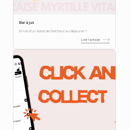
Bar à jus
Envie d’un boost de fraîcheur au déjeuner ?
Lire l'article