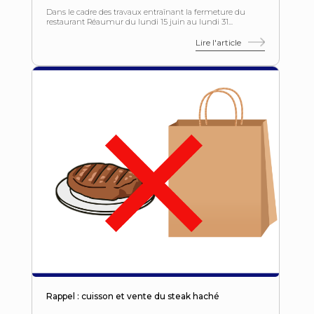
Dans le cadre des travaux entraînant la fermeture du
restaurant Réaumur du lundi 15 juin au lundi 31...
Lire l'article
Rappel : cuisson et vente du steak haché