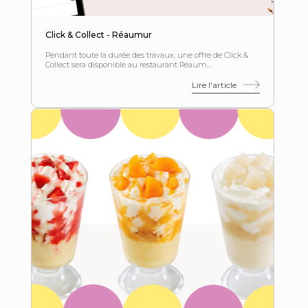
Click & Collect - Réaumur
Pendant toute la durée des travaux, une offre de Click &
Collect sera disponible au restaurant Réaum...
Lire l'article