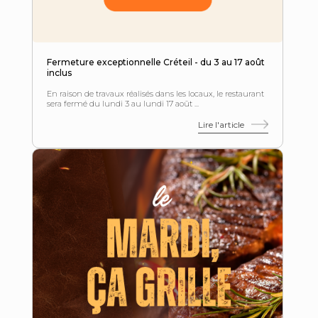
Fermeture exceptionnelle Créteil - du 3 au 17 août
inclus
En raison de travaux réalisés dans les locaux, le restaurant
sera fermé du lundi 3 au lundi 17 août ...
Lire l'article