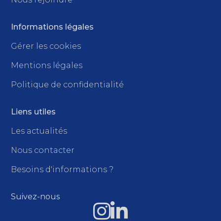
Informations légales
Gérer les cookies
Mentions légales
Politique de confidentialité
Liens utiles
Les actualités
Nous contacter
Besoins d'informations ?
Suivez-nous