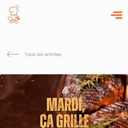
Panneau de gestion des cookies
Tous les articles