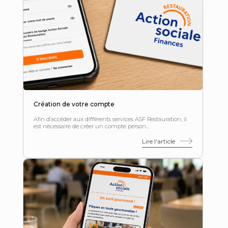
Création de votre compte
Afin d’accéder aux différents services ASF Restauration, il
est nécessaire de créer un compte person...
Lire l'article