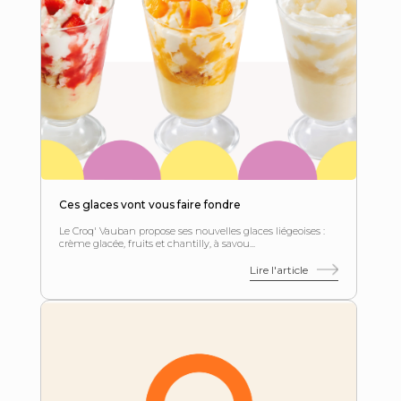
Ces glaces vont vous faire fondre
Le Croq' Vauban propose ses nouvelles glaces liégeoises :
crème glacée, fruits et chantilly, à savou...
Lire l'article