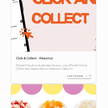
Click & Collect - Réaumur
Pendant toute la durée des travaux, une offre de Click &
Collect sera disponible au restaurant Réaum...
Lire l'article