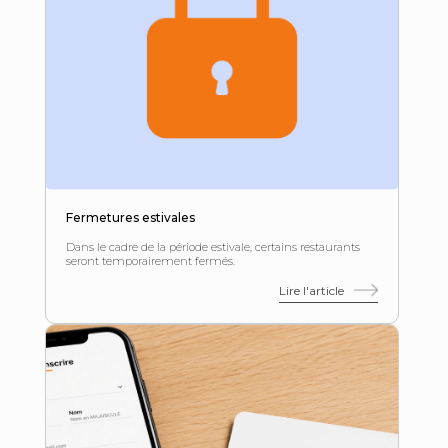
Fermetures estivales
Dans le cadre de la période estivale, certains restaurants
seront temporairement fermés.
Lire l'article