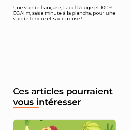
Une viande française, Label Rouge et 100%
EGAlim, saisie minute à la plancha, pour une
viande tendre et savoureuse !
Ces articles pourraient
vous intéresser