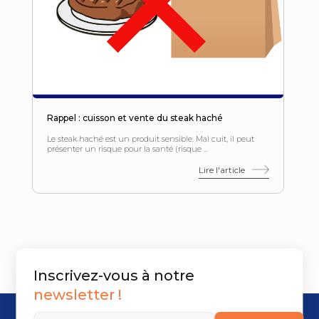
Rappel : cuisson et vente du steak haché
Le steak haché est un produit sensible. Mal cuit, il peut
présenter un risque pour la santé (risque ...
Lire l'article
Inscrivez-vous à notre
newsletter !