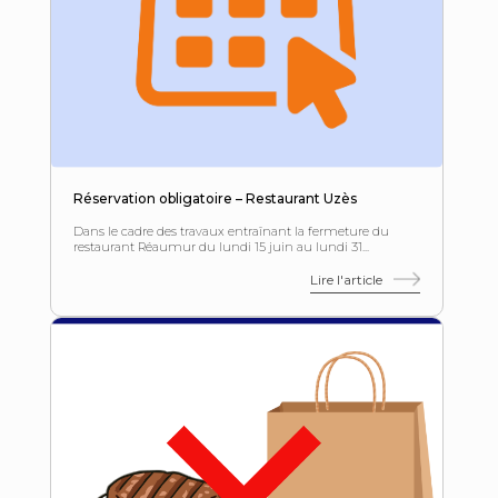
Réservation obligatoire – Restaurant Uzès
Dans le cadre des travaux entraînant la fermeture du
restaurant Réaumur du lundi 15 juin au lundi 31...
Lire l'article