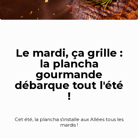
Le mardi, ça grille :
la plancha
gourmande
débarque tout l'été
!
Cet été, la plancha s'installe aux Allées tous les
mardis !