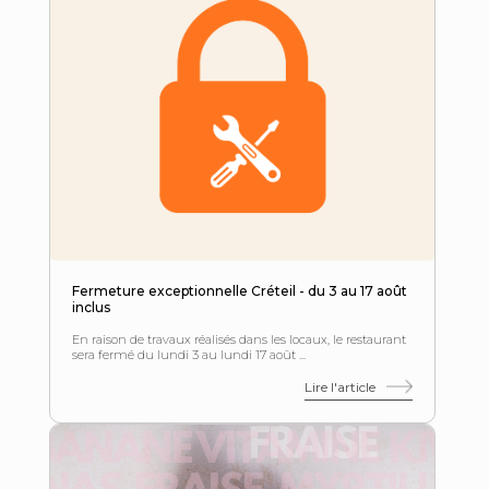
Fermeture exceptionnelle Créteil - du 3 au 17 août
inclus
En raison de travaux réalisés dans les locaux, le restaurant
sera fermé du lundi 3 au lundi 17 août ...
Lire l'article