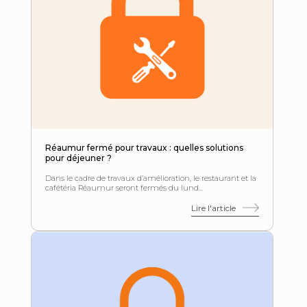
Réaumur fermé pour travaux : quelles solutions
pour déjeuner ?
Dans le cadre de travaux d’amélioration, le restaurant et la
cafétéria Réaumur seront fermés du lund...
Lire l'article