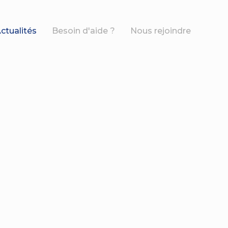
ctualités
Besoin d'aide ?
Nous rejoindre