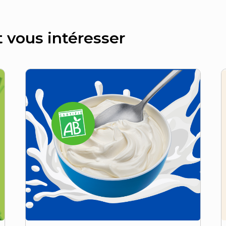
t vous intéresser