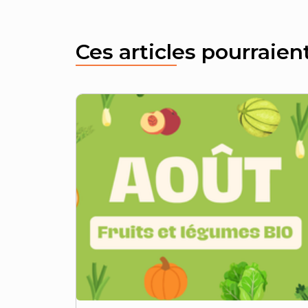
Ces articles pourraien