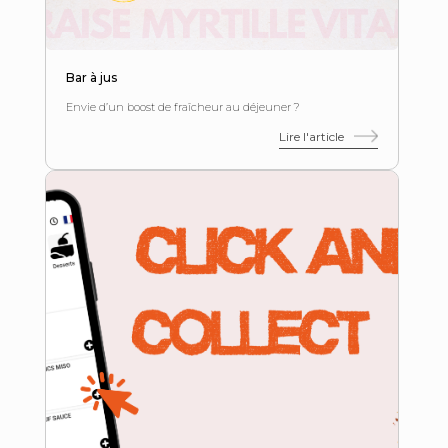
Bar à jus
Envie d’un boost de fraîcheur au déjeuner ?
Lire l'article