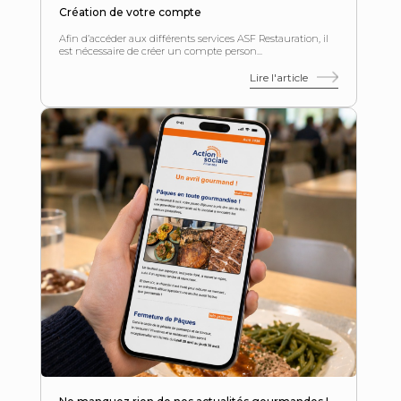
Création de votre compte
Afin d’accéder aux différents services ASF Restauration, il
est nécessaire de créer un compte person...
Lire l'article