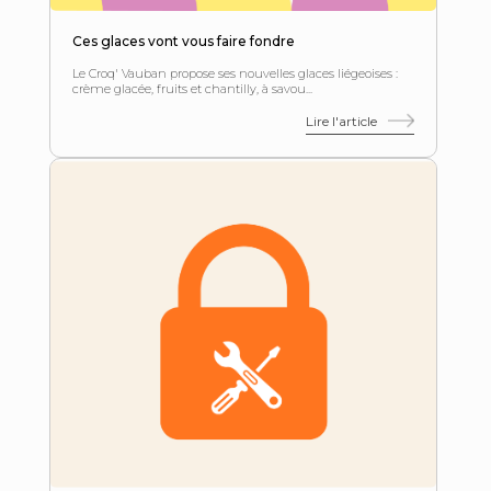
Ces glaces vont vous faire fondre
Le Croq' Vauban propose ses nouvelles glaces liégeoises :
crème glacée, fruits et chantilly, à savou...
Lire l'article