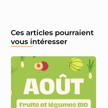
Ces articles pourraient
vous intéresser