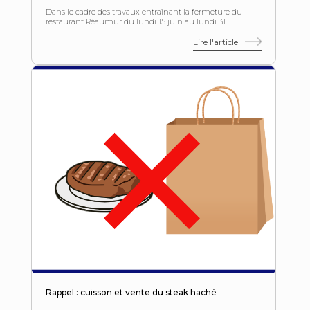
Dans le cadre des travaux entraînant la fermeture du
restaurant Réaumur du lundi 15 juin au lundi 31...
Lire l'article
Rappel : cuisson et vente du steak haché