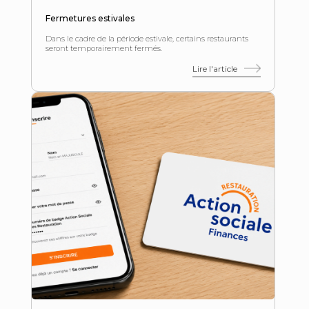
Fermetures estivales
Dans le cadre de la période estivale, certains restaurants
seront temporairement fermés.
Lire l'article