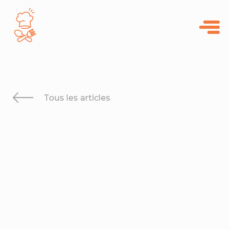
Panneau de gestion des cookies
Tous les articles