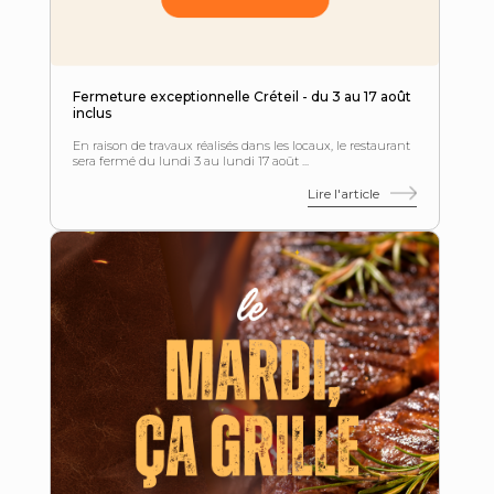
Fermeture exceptionnelle Créteil - du 3 au 17 août
inclus
En raison de travaux réalisés dans les locaux, le restaurant
sera fermé du lundi 3 au lundi 17 août ...
Lire l'article