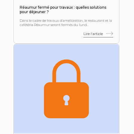
Réaumur fermé pour travaux : quelles solutions
pour déjeuner ?
Dans le cadre de travaux d’amélioration, le restaurant et la
cafétéria Réaumur seront fermés du lund...
Lire l'article