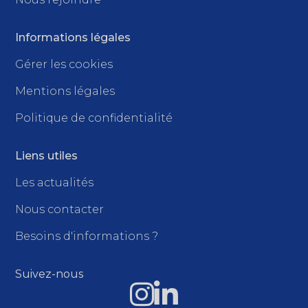
Informations légales
Gérer les cookies
Mentions légales
Politique de confidentialité
Liens utiles
Les actualités
Nous contacter
Besoins d'informations ?
Suivez-nous