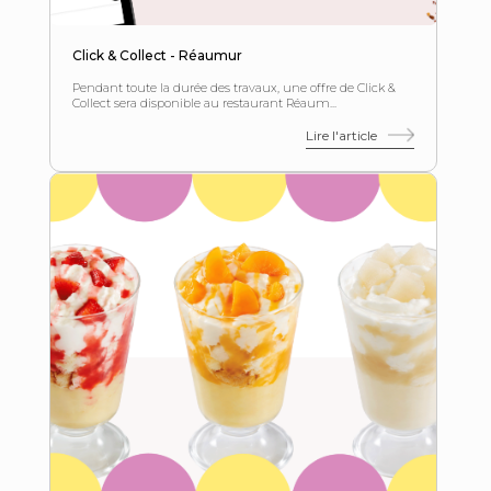
Click & Collect - Réaumur
Pendant toute la durée des travaux, une offre de Click &
Collect sera disponible au restaurant Réaum...
Lire l'article